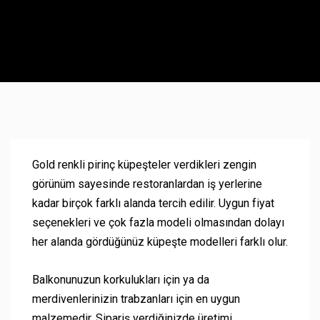
Gold renkli pirinç küpeşteler verdikleri zengin
görünüm sayesinde restoranlardan iş yerlerine
kadar birçok farklı alanda tercih edilir. Uygun fiyat
seçenekleri ve çok fazla modeli olmasından dolayı
her alanda gördüğünüz küpeşte modelleri farklı olur.
Balkonunuzun korkulukları için ya da
merdivenlerinizin trabzanları için en uygun
malzemedir. Sipariş verdiğinizde üretimi