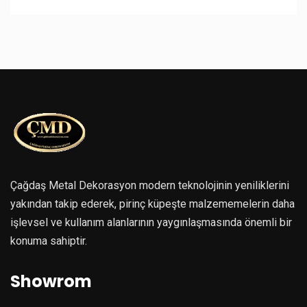
Çağdaş Metal Dekorasyon modern teknolojinin yeniliklerini
yakından takip ederek, pirinç küpeşte malzememelerin daha
işlevsel ve kullanım alanlarının yaygınlaşmasında önemli bir
konuma sahiptir.
Showrom