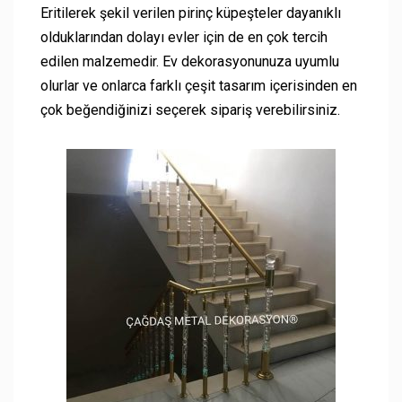
Eritilerek şekil verilen pirinç küpeşteler dayanıklı
olduklarından dolayı evler için de en çok tercih
edilen malzemedir. Ev dekorasyonunuza uyumlu
olurlar ve onlarca farklı çeşit tasarım içerisinden en
çok beğendiğinizi seçerek sipariş verebilirsiniz.