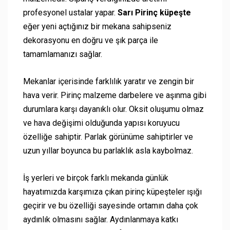
profesyonel ustalar yapar.
Sarı Pirinç küpeşte
eğer yeni açtığınız bir mekana sahipseniz
dekorasyonu en doğru ve şık parça ile
tamamlamanızı sağlar.
Mekanlar içerisinde farklılık yaratır ve zengin bir
hava verir. Pirinç malzeme darbelere ve aşınma gibi
durumlara karşı dayanıklı olur. Oksit oluşumu olmaz
ve hava değişimi olduğunda yapısı koruyucu
özelliğe sahiptir. Parlak görünüme sahiptirler ve
uzun yıllar boyunca bu parlaklık asla kaybolmaz.
İş yerleri ve birçok farklı mekanda günlük
hayatımızda karşımıza çıkan pirinç küpeşteler ışığı
geçirir ve bu özelliği sayesinde ortamın daha çok
aydınlık olmasını sağlar. Aydınlanmaya katkı