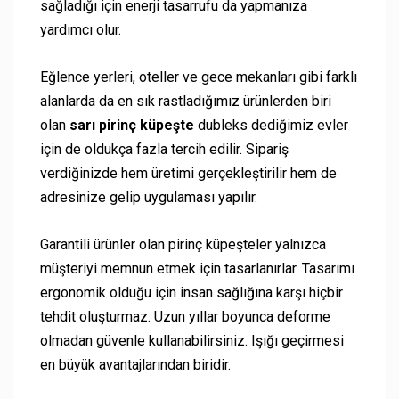
sağladığı için enerji tasarrufu da yapmanıza
yardımcı olur.
Eğlence yerleri, oteller ve gece mekanları gibi farklı
alanlarda da en sık rastladığımız ürünlerden biri
olan
sarı
pirinç küpeşte
dubleks dediğimiz evler
için de oldukça fazla tercih edilir. Sipariş
verdiğinizde hem üretimi gerçekleştirilir hem de
adresinize gelip uygulaması yapılır.
Garantili ürünler olan pirinç küpeşteler yalnızca
müşteriyi memnun etmek için tasarlanırlar. Tasarımı
ergonomik olduğu için insan sağlığına karşı hiçbir
tehdit oluşturmaz. Uzun yıllar boyunca deforme
olmadan güvenle kullanabilirsiniz. Işığı geçirmesi
en büyük avantajlarından biridir.